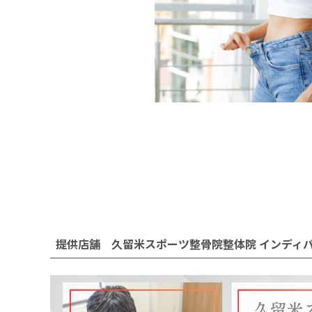
提供店舗 久留米スポーツ整骨院整体院 インディ