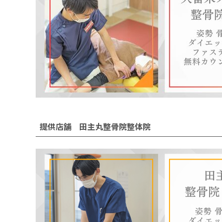
提供店舗 田主丸整骨院整体院