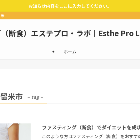
お知らせ内容をここに入力してください。
留米
断食）エステプロ・ラボ｜Esthe Pro 
ホーム
久留米市
– tag –
ファスティング（断食）でダイエットを成
このような方はファスティング（断食）をおすすめ