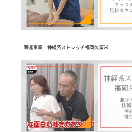
関連事業 神経系ストレッチ福岡久留米