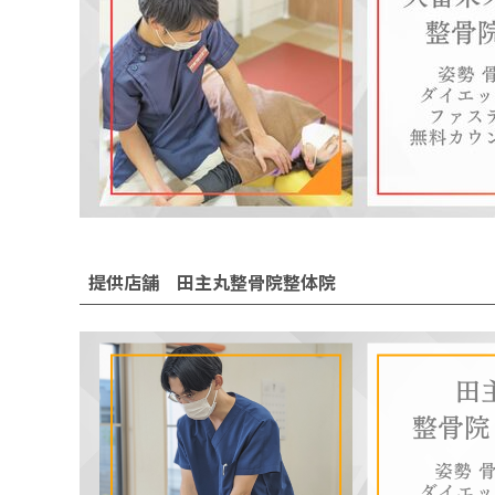
提供店舗 田主丸整骨院整体院