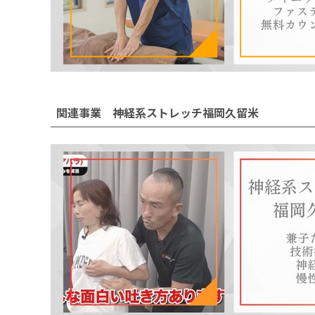
関連事業 神経系ストレッチ福岡久留米