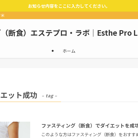
お知らせ内容をここに入力してください。
留米
断食）エステプロ・ラボ｜Esthe Pro 
ホーム
イエット成功
– tag –
ファスティング（断食）でダイエットを成
このような方はファスティング（断食）をおすすめ