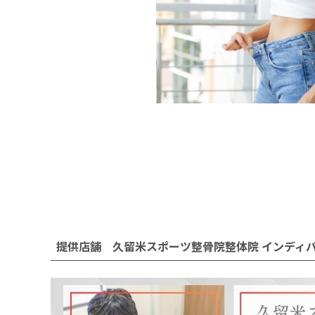
提供店舗 久留米スポーツ整骨院整体院 インディ