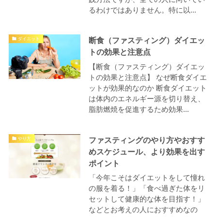
るわけではありません。特に以...
断食（ファスティング）ダイエッ
ダイエット
トの効果と注意点
【断食（ファスティング）ダイエッ
トの効果と注意点】 なぜ断食ダイエ
ットが効果的なのか 断食ダイエット
は体内のエネルギー源を切り替え、
脂肪燃焼を促進するため効果...
ファスティングのやり方やおすす
やり方
めスケジュール、より効果を出す
ポイント
「今年こそはダイエットをして憧れ
の服を着る！」「食べ過ぎた体をリ
セットして健康的な体を目指す！」
などとお考えの人におすすめなの