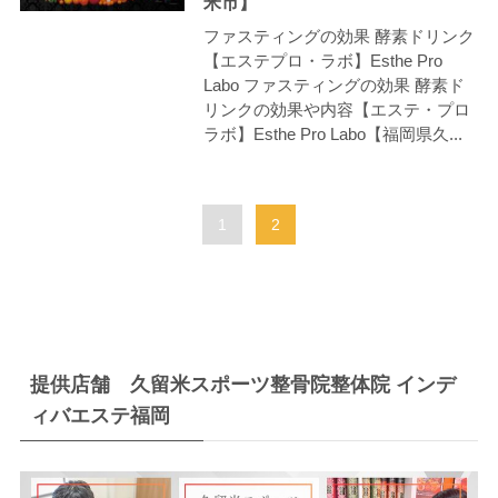
米市】
ファスティングの効果 酵素ドリンク
【エステプロ・ラボ】Esthe Pro
Labo ファスティングの効果 酵素ド
リンクの効果や内容【エステ・プロ
ラボ】Esthe Pro Labo【福岡県久...
1
2
提供店舗 久留米スポーツ整骨院整体院 インデ
ィバエステ福岡