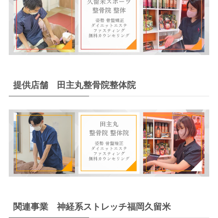
提供店舗 田主丸整骨院整体院
関連事業 神経系ストレッチ福岡久留米