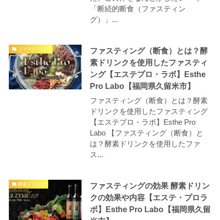
「断続的断食（ファスティン
グ）」...
ファスティング（断食）とは？酵
ファスティング
素ドリンクを使用したファスティ
ング【エステプロ・ラボ】Esthe
Pro Labo【福岡県久留米市】
ファスティング（断食）とは？酵素
ドリンクを使用したファスティング
【エステプロ・ラボ】Esthe Pro
Labo 【ファスティング（断食）と
は？酵素ドリンクを使用したファ
ス...
ファスティングの効果 酵素ドリン
酵素ドリンク
クの効果や内容【エステ・プロラ
ボ】Esthe Pro Labo【福岡県久留