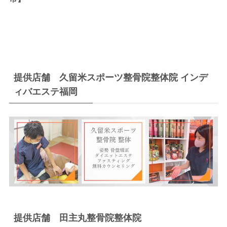
提供店舗 久留米スポーツ整骨院整体院 インデ
ィバエステ福岡
提供店舗 田主丸整骨院整体院