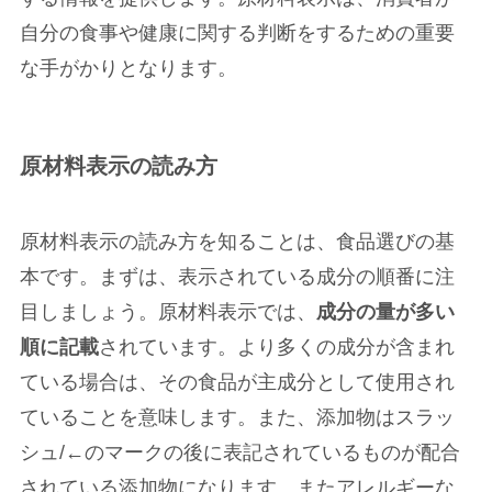
自分の食事や健康に関する判断をするための重要
な手がかりとなります。
原材料表示の読み方
原材料表示の読み方を知ることは、食品選びの基
本です。まずは、表示されている成分の順番に注
目しましょう。原材料表示では、
成分の量が多い
順に記載
されています。より多くの成分が含まれ
ている場合は、その食品が主成分として使用され
ていることを意味します。また、添加物はスラッ
シュ/←のマークの後に表記されているものが配合
されている添加物になります。またアレルギーな