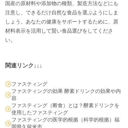
国産の原材料や添加物の種類、製造方法などにも
注意し、できるだけ自然な食品を選ぶようにしま
しょう。あなたの健康をサポートするために、原
材料表示を活用して賢い食品選びをしてくださ
い。
関連リンク↓↓↓
ファスティング
ファスティングの効果 酵素ドリンクの効果や内
容
ファスティング（断食）とは？酵素ドリンクを
使用したファスティング
ファスティングの医学的根拠（科学的根拠）福
岡県久留米市