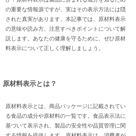
の重要な情報源ですが、実はその表示方法には隠
された真実があります。本記事では、原材料表示
の意味や読み方、注意すべきポイントについて解
説します。あなたの健康を守るために、ぜひ原材
料表示について正しく理解しましょう。
原材料表示とは？
原材料表示とは、商品パッケージに記載されてい
る食品の成分や原材料の一覧です。食品表示法に
基づいて表示され、製品の安全性や品質管理に関
する情報を提供します。原材料表示は、消費者が