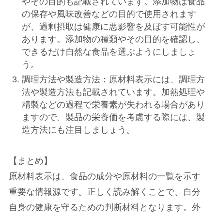
やその目的も記載されています。添加物は食品
の保存や風味改善などの目的で使用されます
が、過剰摂取は健康に悪影響を及ぼす可能性が
あります。添加物の種類やその目的を確認し、
できるだけ自然な食品を選ぶようにしましょ
う。
調理方法や製造方法：原材料表示には、調理方
法や製造方法も記載されています。加熱処理や
精製などの過程で栄養素が失われる場合があり
ますので、製品の栄養価を考慮する際には、製
造方法にも注目しましょう。
【まとめ】
原材料表示は、食品の成分や原材料の一覧を示す
重要な情報源です。正しく読み解くことで、自分
自身の健康を守るための判断材料となります。外