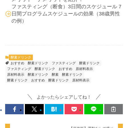
ファスティング（断食）3日間のスケジュール 7
日間プログラムスケジュールの効果（38歳男性
の例）
酵素ドリンク
おすすめ 酵素ドリンク
ファスティング 酵素ドリンク
ファスティング 酵素ドリンク おすすめ
原材料表示
原材料表示 酵素ドリンク
酵素
酵素ドリンク
酵素ドリンク おすすめ
酵素ドリンク 原材料表示
よかったらシェアしてね！