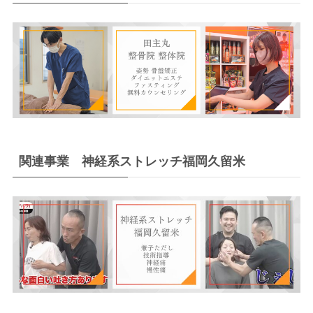
関連事業 神経系ストレッチ福岡久留米