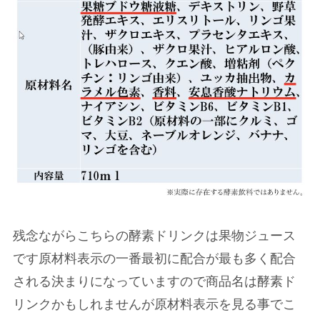
残念ながらこちらの酵素ドリンクは果物ジュース
です原材料表示の一番最初に配合が最も多く配合
される決まりになっていますので商品名は酵素ド
リンクかもしれませんが原材料表示を見る事でこ