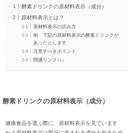
酵素ドリンクの原材料表示（成分）
原材料表示とは？
原材料表示の読み方
例 下記の原材料表示の酵素ドリンクが
あったとします
注意すべきポイント
関連リンク↓↓↓
酵素ドリンクの原材料表示（成分）
健康食品を選ぶ際に、原材料表示を見ています
か？原材料表示は製品に含まれる成分を知るため