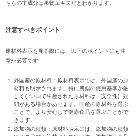
ちらの主成分は果物エキスだとわかります。
注意すべきポイント
原材料表示を見る際には、以下のポイントにも注
意が必要です。
外国産の原材料：原材料表示では、外国産の原
材料も明示されます。特に農薬の使用基準が厳
しくない国で生産された原材料は、安全性に疑
問がある場合があります。国産の原材料を選ぶ
ことで、より安心して健康食品を選ぶことがで
きます。
添加物の種類：原材料表示には、添加物の種類