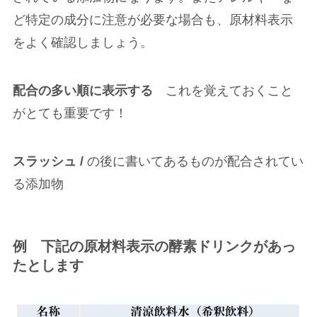
ど特定の成分に注意が必要な場合も、原材料表示
をよく確認しましょう。
配合の多い順に表示する
これを覚えておくこと
がとても重要です！
スラッシュ /
の後に書いてあるものが配合されてい
る添加物
例 下記の原材料表示の酵素ドリンクがあっ
たとします