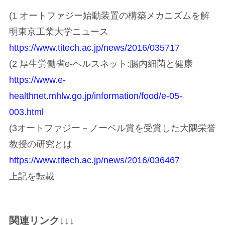
(1 オートファジー始動装置の構築メカニズムを解
明東京工業大学ニュース
https://www.titech.ac.jp/news/2016/035717
(2 厚生労働省e-ヘルスネット:腸内細菌と健康
https://www.e-
healthnet.mhlw.go.jp/information/food/e-05-
003.html
(3オートファジー－ノーベル賞を受賞した大隅栄誉
教授の研究とは
https://www.titech.ac.jp/news/2016/036467
上記を転載
関連リンク↓↓↓