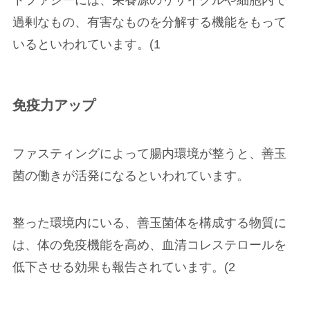
トファジーには、栄養源のリサイクルや細胞内で
過剰なもの、有害なものを分解する機能をもって
いるといわれています。(1
免疫力アップ
ファスティングによって腸内環境が整うと、善玉
菌の働きが活発になるといわれています。
整った環境内にいる、善玉菌体を構成する物質に
は、体の免疫機能を高め、血清コレステロールを
低下させる効果も報告されています。(2