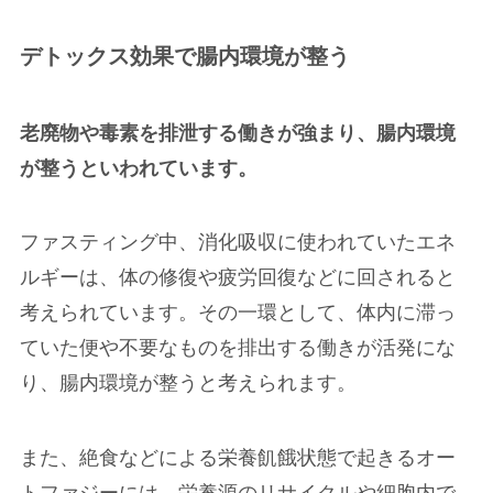
デトックス効果で腸内環境が整う
老廃物や毒素を排泄する働きが強まり、腸内環境
が整うといわれています。
ファスティング中、消化吸収に使われていたエネ
ルギーは、体の修復や疲労回復などに回されると
考えられています。その一環として、体内に滞っ
ていた便や不要なものを排出する働きが活発にな
り、腸内環境が整うと考えられます。
また、絶食などによる栄養飢餓状態で起きるオー