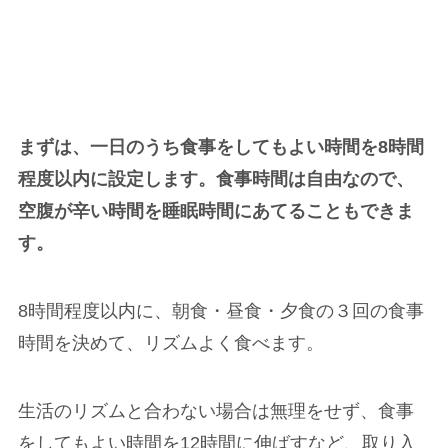
まずは、一日のうち食事をしてもよい時間を8時間
程度以内に設定します。食事時間は自由なので、
空腹が辛い時間を睡眠時間にあてることもできま
す。
8時間程度以内に、朝食・昼食・夕食の３回の食事
時間を決めて、リズムよく食べます。
生活のリズムと合わない場合は無理をせず、食事
をしてもよい時間を12時間に伸ばすなど、取り入