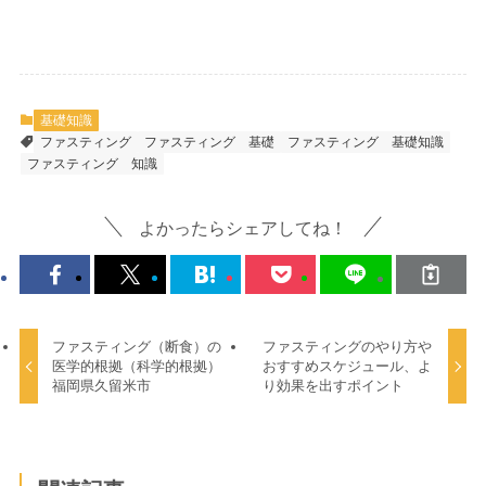
基礎知識
ファスティング
ファスティング 基礎
ファスティング 基礎知識
ファスティング 知識
よかったらシェアしてね！
ファスティング（断食）の
ファスティングのやり方や
医学的根拠（科学的根拠）
おすすめスケジュール、よ
福岡県久留米市
り効果を出すポイント