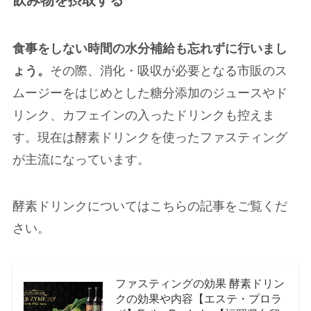
飲み物を摂取する
食事をしない時間の水分補給も忘れずに行いまし
ょう。
その際、消化・吸収が必要となる市販のス
ムージーをはじめとした糖分添加のジュースやド
リンク、カフェインの入ったドリンクも控えま
す。現在は酵素ドリンクを使ったファスティング
が主流になっています。
酵素ドリンクについてはこちらの記事をご覧くだ
さい。
ファスティングの効果 酵素ドリン
クの効果や内容【エステ・プロラ