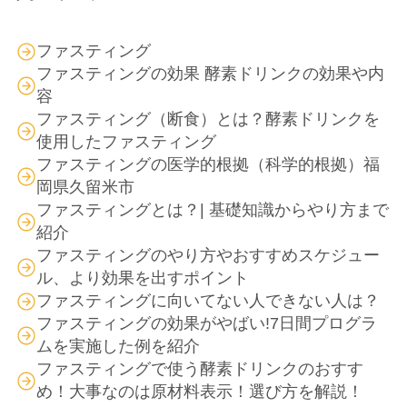
ファスティング
ファスティングの効果 酵素ドリンクの効果や内
容
ファスティング（断食）とは？酵素ドリンクを
使用したファスティング
ファスティングの医学的根拠（科学的根拠）福
岡県久留米市
ファスティングとは？| 基礎知識からやり方まで
紹介
ファスティングのやり方やおすすめスケジュー
ル、より効果を出すポイント
ファスティングに向いてない人できない人は？
ファスティングの効果がやばい!7日間プログラ
ムを実施した例を紹介
ファスティングで使う酵素ドリンクのおすす
め！大事なのは原材料表示！選び方を解説！