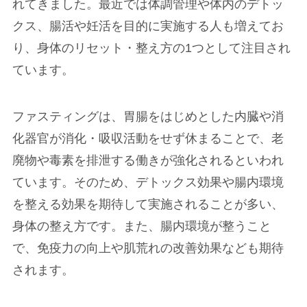
れてきました。最近では体調管理や体内のデトッ
クス、腸活や妊活を目的に実施する人も増えてお
り、身体のリセット・整え方の1つとして注目され
ています。
ファスティングは、胃腸をはじめとした内臓や消
化器官が消化・吸収活動をせず休まることで、老
廃物や毒素を排泄する働きが強化されるといわれ
ています。そのため、デトックス効果や腸内環境
を整える効果を期待して実施されることが多い、
身体の整え方です。また、腸内環境が整うこと
で、免疫力の向上や肌荒れの改善効果なども期待
されます。