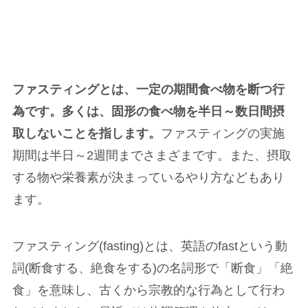
ファスティングとは、一定の期間食べ物を断つ行
為です。多くは、固形の食べ物を半日～数日間摂
取しないことを指します。
ファスティングの実施
期間は半日～2週間までさまざまです。また、摂取
する物や栄養素が決まっているやり方などもあり
ます。
ファスティング(fasting)とは、英語のfastという動
詞(断食する、絶食をする)の名詞形で「断食」「絶
食」を意味し、古くから宗教的な行為として行わ