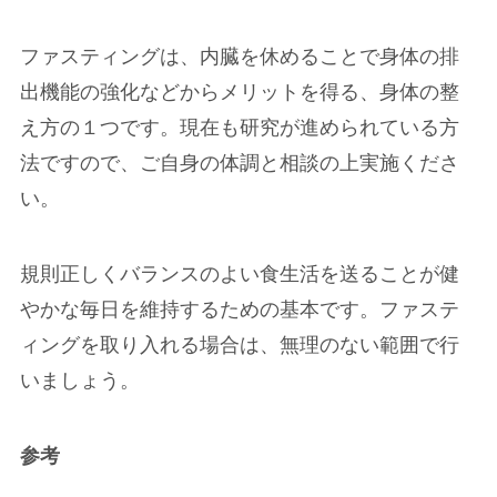
ファスティングは、内臓を休めることで身体の排
出機能の強化などからメリットを得る、身体の整
え方の１つです。現在も研究が進められている方
法ですので、ご自身の体調と相談の上実施くださ
い。
規則正しくバランスのよい食生活を送ることが健
やかな毎日を維持するための基本です。ファステ
ィングを取り入れる場合は、無理のない範囲で行
いましょう。
参考