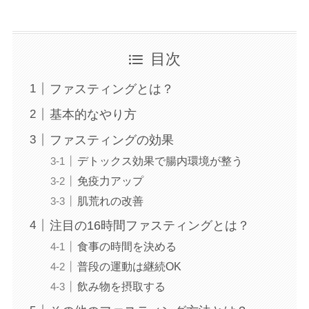
目次
ファスティングとは？
基本的なやり方
ファスティングの効果
デトックス効果で腸内環境が整う
免疫力アップ
肌荒れの改善
注目の16時間ファスティングとは？
食事の時間を決める
普段の運動は継続OK
飲み物を摂取する