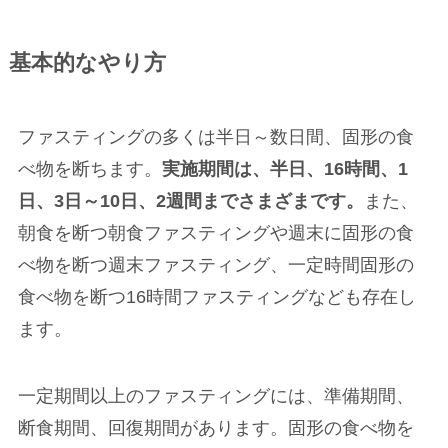
基本的なやり方
ファスティングの多くは半日～数日間、固形の食
べ物を断ちます。
実施期間は、半日、16時間、1
日、3日～10日、2週間までさまざまです。
また、
朝食を断つ朝食ファスティングや週末に固形の食
べ物を断つ週末ファスティング、一定時間固形の
食べ物を断つ16時間ファスティングなども存在し
ます。
一定期間以上のファスティングには、準備期間、
断食期間、回復期間があります。固形の食べ物を