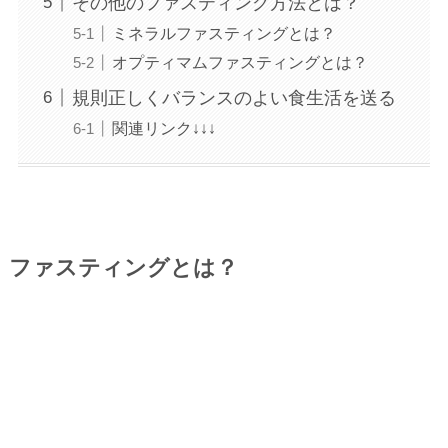
その他のファスティング方法とは？
ミネラルファスティングとは？
オプティマムファスティングとは？
規則正しくバランスのよい食生活を送る
関連リンク↓↓↓
ファスティングとは？