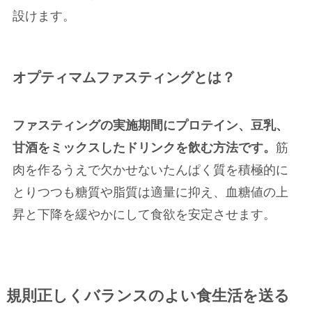
設けます。
オプティマムファスティングとは？
ファスティングの実施期間にプロテイン、豆乳、
甘酒をミックスしたドリンクを飲む方法です。
筋
肉を作るうえで欠かせないたんぱく質を積極的に
とりつつも糖質や脂質は適量に抑え、血糖値の上
昇と下降を緩やかにして食欲を安定させます。
規則正しくバランスのよい食生活を送る