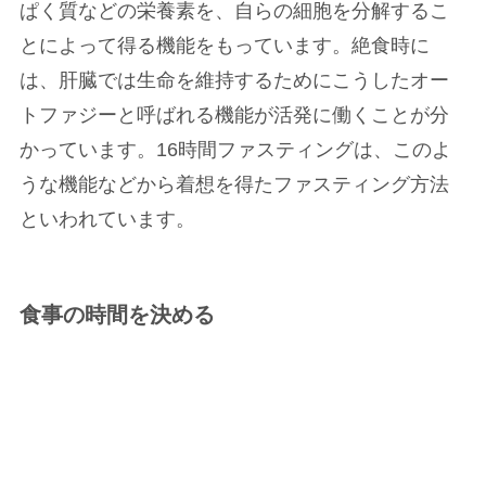
ぱく質などの栄養素を、自らの細胞を分解するこ
とによって得る機能をもっています。絶食時に
は、肝臓では生命を維持するためにこうしたオー
トファジーと呼ばれる機能が活発に働くことが分
かっています。16時間ファスティングは、このよ
うな機能などから着想を得たファスティング方法
といわれています。
食事の時間を決める