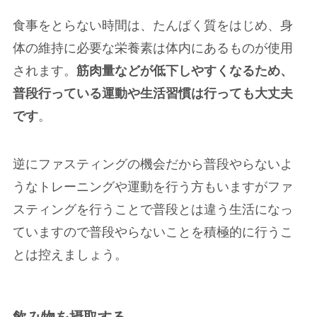
食事をとらない時間は、たんぱく質をはじめ、身
体の維持に必要な栄養素は体内にあるものが使用
されます。
筋肉量などが低下しやすくなるため、
普段行っている運動や生活習慣は行っても大丈夫
です
。
逆にファスティングの機会だから普段やらないよ
うなトレーニングや運動を行う方もいますがファ
スティングを行うことで普段とは違う生活になっ
ていますので普段やらないことを積極的に行うこ
とは控えましょう。