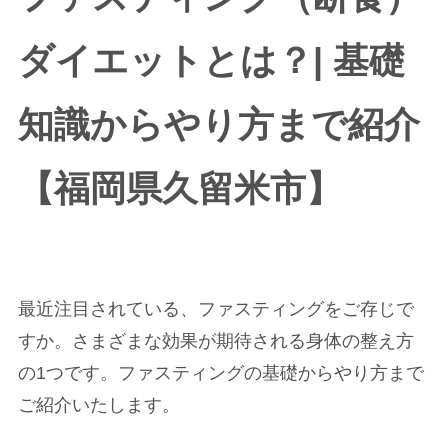
ダイエットとは？| 基礎
知識からやり方まで紹介
【福岡県久留米市】
最近注目されている、ファスティングをご存じで
すか。さまざまな効果が期待される身体の整え方
の1つです。ファスティングの基礎からやり方まで
ご紹介いたします。