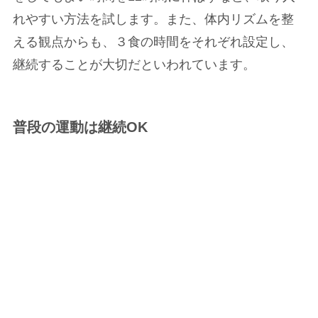
れやすい方法を試します。また、体内リズムを整
える観点からも、３食の時間をそれぞれ設定し、
継続することが大切だといわれています。
普段の運動は継続OK