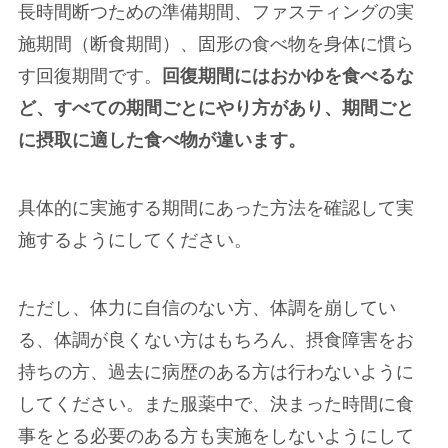
長時間断つための準備期間、ファスティングの実
施期間（断食期間）、固形の食べ物を身体に慣ら
す回復期間です。
回復期間にはおかゆを食べるな
ど、すべての期間ごとにやり方があり、期間ごと
に摂取に適した食べ物が違います。
具体的に実施する期間にあった方法を確認して実
施するようにしてください。
ただし、体力に自信のない方、体調を崩してい
る、体調が良くない方はもちろん、摂食障害をお
持ちの方、過去に病歴のある方は行わないように
してください。また服薬中で、決まった時間に食
事をとる必要のある方も実施をしないようにして