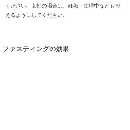
ください。女性の場合は、妊娠・生理中なども控
えるようにしてください。
ファスティングの効果