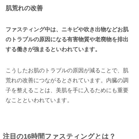
肌荒れの改善
ファスティング中は、ニキビや吹き出物などお肌
のトラブルの原因になる有害物質や老廃物を排出
する働きが強まるといわれています。
こうしたお肌のトラブルの原因が減ることで、肌
荒れの改善につながるとされています。内臓の調
子を整えることは、美肌を手に入るためにも重要
なことといわれています。
注目の16時間ファスティングとは？