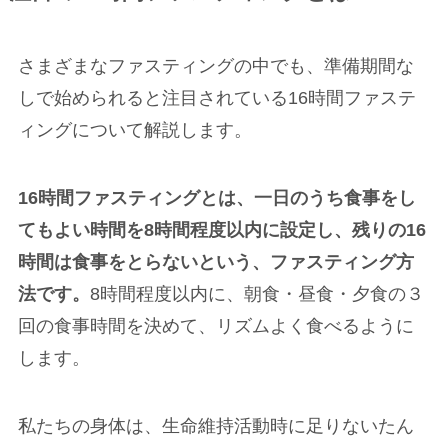
さまざまなファスティングの中でも、準備期間な
しで始められると注目されている16時間ファステ
ィングについて解説します。
16時間ファスティングとは、一日のうち食事をし
てもよい時間を8時間程度以内に設定し、残りの16
時間は食事をとらないという、ファスティング方
法です。
8時間程度以内に、朝食・昼食・夕食の３
回の食事時間を決めて、リズムよく食べるように
します。
私たちの身体は、生命維持活動時に足りないたん