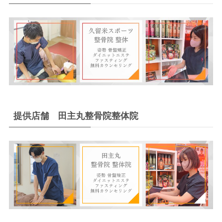
提供店舗 田主丸整骨院整体院